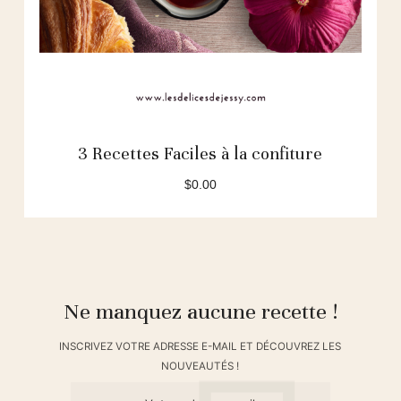
3 Recettes Faciles à la confiture
$
0.00
Ne manquez aucune recette !
INSCRIVEZ VOTRE ADRESSE E-MAIL ET DÉCOUVREZ LES
NOUVEAUTÉS !