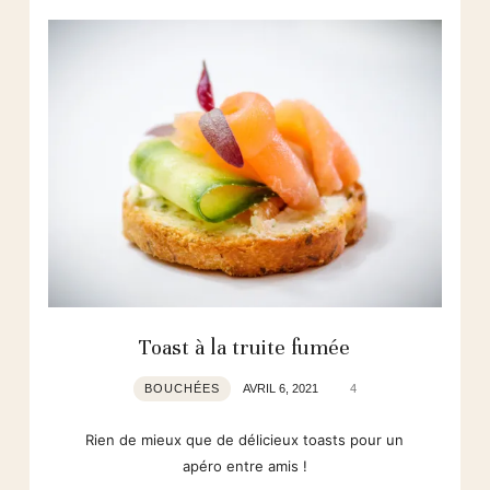
Toast à la truite fumée
BOUCHÉES
AVRIL 6, 2021
4
Rien de mieux que de délicieux toasts pour un
apéro entre amis !