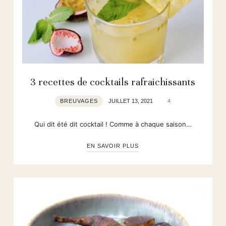
3 recettes de cocktails rafraichissants
BREUVAGES
JUILLET 13, 2021
4
Qui dit été dit cocktail ! Comme à chaque saison…
EN SAVOIR PLUS