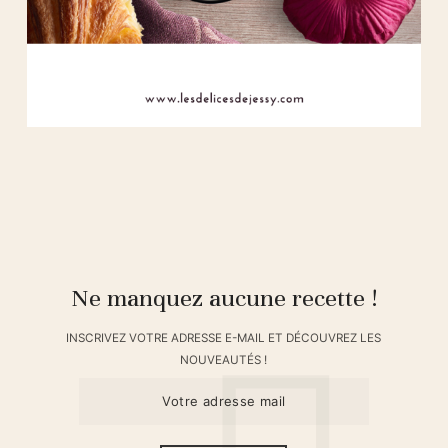
Ne manquez aucune recette !
INSCRIVEZ VOTRE ADRESSE E-MAIL ET DÉCOUVREZ LES
NOUVEAUTÉS !