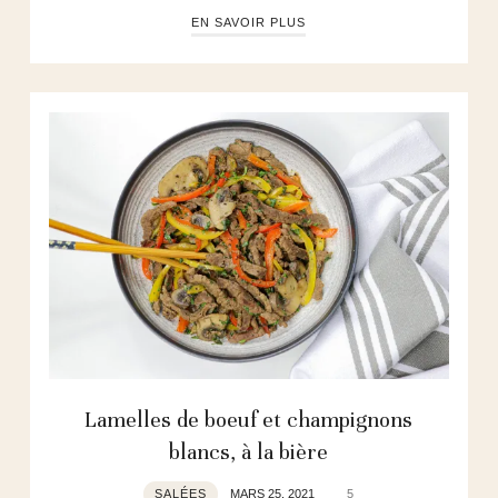
EN SAVOIR PLUS
Lamelles de boeuf et champignons
blancs, à la bière
SALÉES
MARS 25, 2021
5