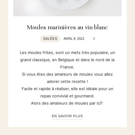
Moules marinières au vin blanc
SALÉES
AVRIL 8, 2021
8
Les moules-frites, sont un mets très populaire, un
grand classique, en Belgique et dans le nord de la
France.
Si vous êtes des amateurs de moules vous allez
adorer cette recette !
Facile et rapide à réaliser, elle est idéale pour un
repas convivial et gourmand.
Alors des amateurs de moules par ici?
EN SAVOIR PLUS