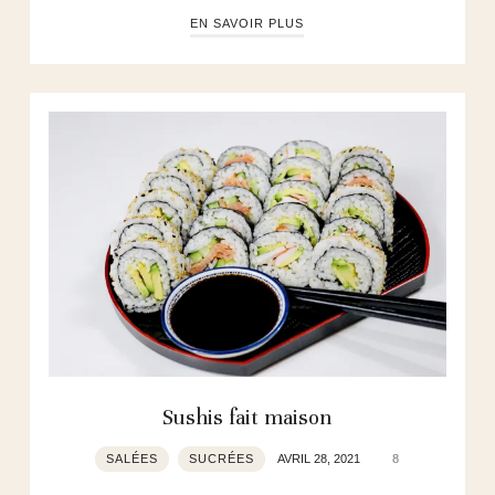
EN SAVOIR PLUS
Sushis fait maison
SALÉES
SUCRÉES
AVRIL 28, 2021
8