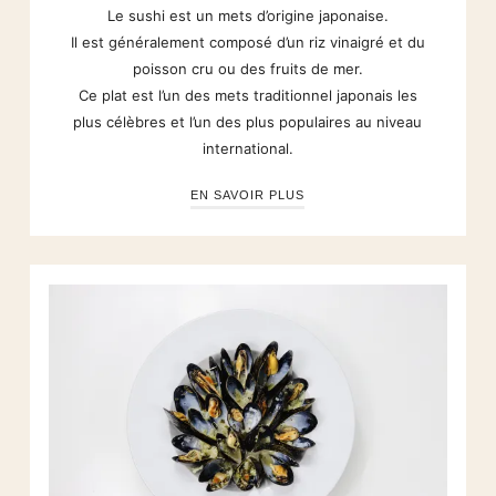
Le sushi est un mets d’origine japonaise.
Il est généralement composé d’un riz vinaigré et du
poisson cru ou des fruits de mer.
Ce plat est l’un des mets traditionnel japonais les
plus célèbres et l’un des plus populaires au niveau
international.
EN SAVOIR PLUS