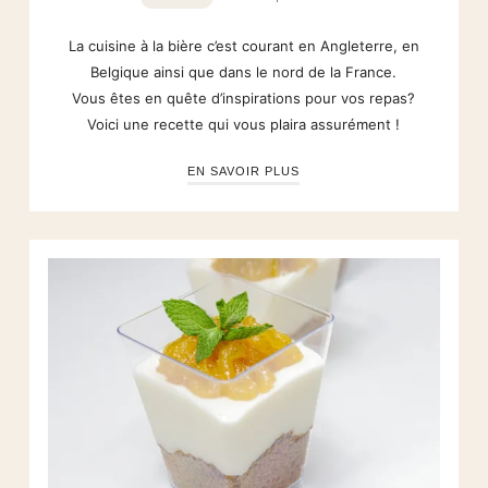
La cuisine à la bière c’est courant en Angleterre, en
Belgique ainsi que dans le nord de la France.
Vous êtes en quête d’inspirations pour vos repas?
Voici une recette qui vous plaira assurément !
EN SAVOIR PLUS