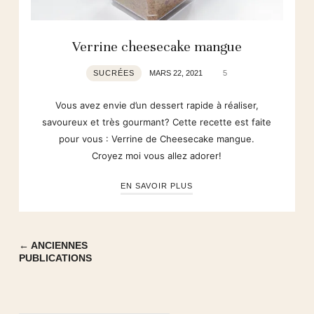
Verrine cheesecake mangue
SUCRÉES
MARS 22, 2021
5
Vous avez envie d’un dessert rapide à réaliser,
savoureux et très gourmant? Cette recette est faite
pour vous : Verrine de Cheesecake mangue.
Croyez moi vous allez adorer!
EN SAVOIR PLUS
← ANCIENNES
PUBLICATIONS