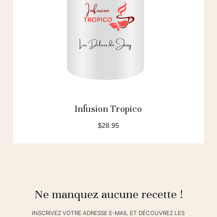
Infusion Tropico
$
28.95
Ne manquez aucune recette !
INSCRIVEZ VOTRE ADRESSE E-MAIL ET DÉCOUVREZ LES