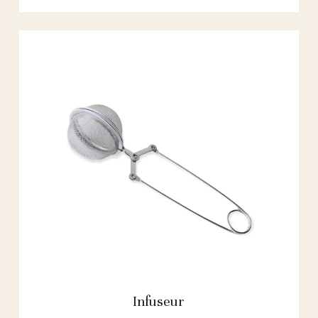
Infuseur