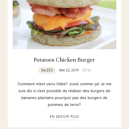
Potatoes Chicken Burger
SALÉES
MAI 22, 2019
16
Comment m’est venu l’idée? Juste comme ça! Je me
suis dis si c’est possible de réaliser des burgers de
bananes plantains pourquoi pas des burgers de
pommes de terre?
EN SAVOIR PLUS