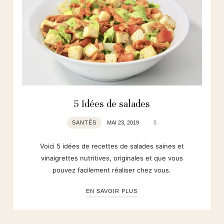
5 Idées de salades
SANTÉS
MAI 23, 2019
5
Voici 5 idées de recettes de salades saines et
vinaigrettes nutritives, originales et que vous
pouvez facilement réaliser chez vous.
EN SAVOIR PLUS