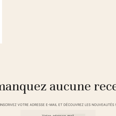
anquez aucune rece
INSCRIVEZ VOTRE ADRESSE E-MAIL ET DÉCOUVREZ LES NOUVEAUTÉS 