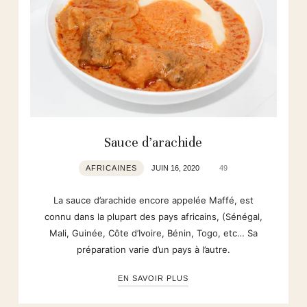
Sauce d’arachide
AFRICAINES
JUIN 16, 2020
49
La sauce d’arachide encore appelée Maffé, est
connu dans la plupart des pays africains, (Sénégal,
Mali, Guinée, Côte d’Ivoire, Bénin, Togo, etc… Sa
préparation varie d’un pays à l’autre.
EN SAVOIR PLUS