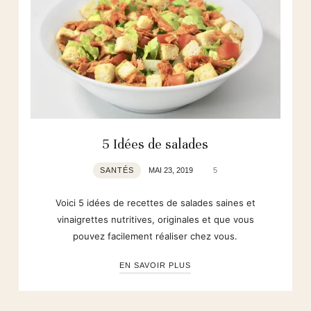
5 Idées de salades
SANTÉS
MAI 23, 2019
5
Voici 5 idées de recettes de salades saines et
vinaigrettes nutritives, originales et que vous
pouvez facilement réaliser chez vous.
EN SAVOIR PLUS