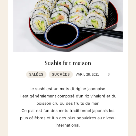
Sushis fait maison
SALÉES
SUCRÉES
AVRIL 28, 2021
8
Le sushi est un mets d’origine japonaise.
Il est généralement composé d’un riz vinaigré et du
poisson cru ou des fruits de mer.
Ce plat est l’un des mets traditionnel japonais les
plus célèbres et l’un des plus populaires au niveau
international.