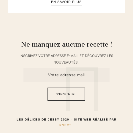
EN SAVOIR PLUS
Ne manquez aucune recette !
INSCRIVEZ VOTRE ADRESSE E-MAIL ET DÉCOUVREZ LES
NOUVEAUTÉS !
LES DÉLICES DE JESSY 2020 – SITE WEB RÉALISÉ PAR
PNECT.