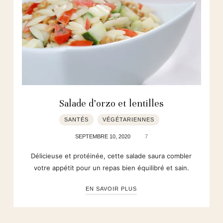
Salade d’orzo et lentilles
SANTÉS
VÉGÉTARIENNES
SEPTEMBRE 10, 2020
7
Délicieuse et protéinée, cette salade saura combler
votre appétit pour un repas bien équilibré et sain.
EN SAVOIR PLUS