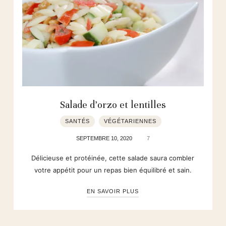
Salade d’orzo et lentilles
SANTÉS
VÉGÉTARIENNES
SEPTEMBRE 10, 2020
7
Délicieuse et protéinée, cette salade saura combler
votre appétit pour un repas bien équilibré et sain.
EN SAVOIR PLUS