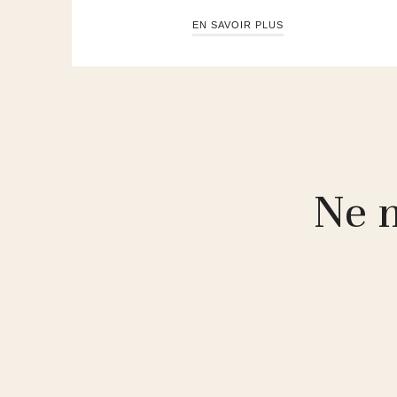
EN SAVOIR PLUS
Ne m