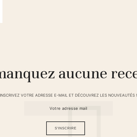
anquez aucune rece
INSCRIVEZ VOTRE ADRESSE E-MAIL ET DÉCOUVREZ LES NOUVEAUTÉS 