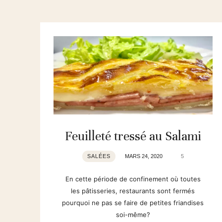
Feuilleté tressé au Salami
SALÉES
MARS 24, 2020
5
En cette période de confinement où toutes
les pâtisseries, restaurants sont fermés
pourquoi ne pas se faire de petites friandises
soi-même?