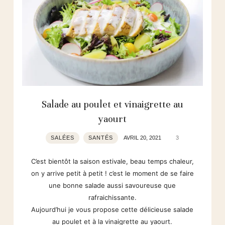
Salade au poulet et vinaigrette au
yaourt
SALÉES
SANTÉS
AVRIL 20, 2021
3
C’est bientôt la saison estivale, beau temps chaleur,
on y arrive petit à petit ! c’est le moment de se faire
une bonne salade aussi savoureuse que
rafraichissante.
Aujourd’hui je vous propose cette délicieuse salade
au poulet et à la vinaigrette au yaourt.