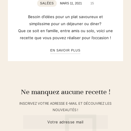
SALÉES
MARS 11, 2021
15
Besoin d’idées pour un plat savoureux et
simplissime pour un déjeuner ou diner?
Que ce soit en famille, entre amis ou solo, voici une
recette que vous pouvez réaliser pour l’occasion !
EN SAVOIR PLUS
Ne manquez aucune recette !
INSCRIVEZ VOTRE ADRESSE E-MAIL ET DÉCOUVREZ LES
NOUVEAUTÉS !