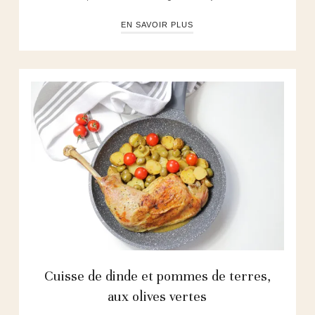
EN SAVOIR PLUS
Cuisse de dinde et pommes de terres,
aux olives vertes