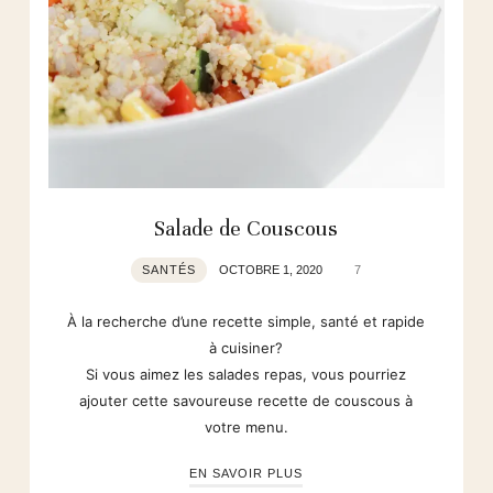
Salade de Couscous
SANTÉS
OCTOBRE 1, 2020
7
À la recherche d’une recette simple, santé et rapide
à cuisiner?
Si vous aimez les salades repas, vous pourriez
ajouter cette savoureuse recette de couscous à
votre menu.
EN SAVOIR PLUS