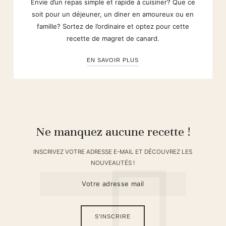
Envie d’un repas simple et rapide à cuisiner? Que ce
soit pour un déjeuner, un diner en amoureux ou en
famille? Sortez de l’ordinaire et optez pour cette
recette de magret de canard.
EN SAVOIR PLUS
Ne manquez aucune recette !
INSCRIVEZ VOTRE ADRESSE E-MAIL ET DÉCOUVREZ LES
NOUVEAUTÉS !