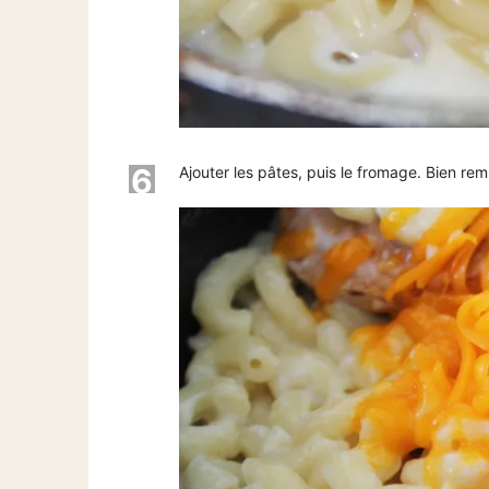
6
Ajouter les pâtes, puis le fromage. Bien remu