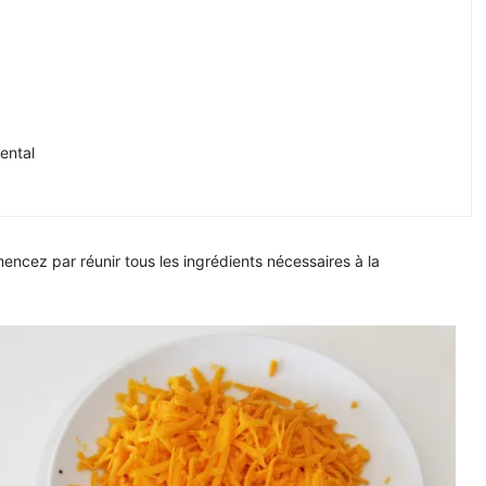
ental
ncez par réunir tous les ingrédients nécessaires à la