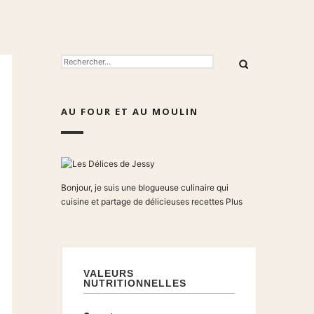
RECHERCHER :
AU FOUR ET AU MOULIN
Bonjour, je suis une blogueuse culinaire qui
cuisine et partage de délicieuses recettes
Plus
VALEURS
NUTRITIONNELLES