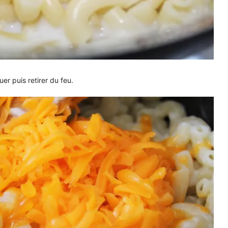
er puis retirer du feu.