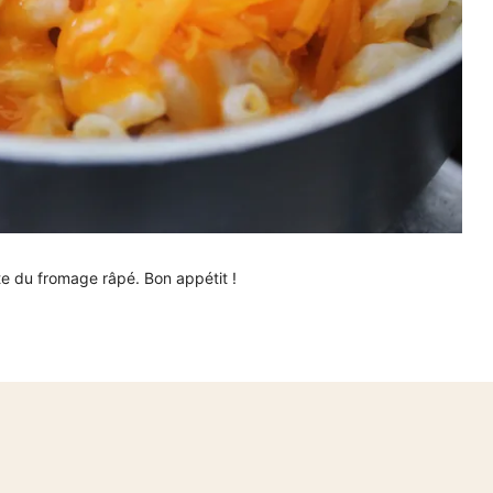
te du fromage râpé. Bon appétit !