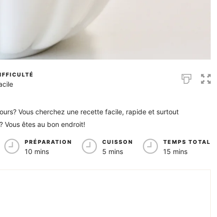
IFFICULTÉ
acile
ours? Vous cherchez une recette facile, rapide et surtout
 Vous êtes au bon endroit!
PRÉPARATION
CUISSON
TEMPS TOTAL
10 mins
5 mins
15 mins