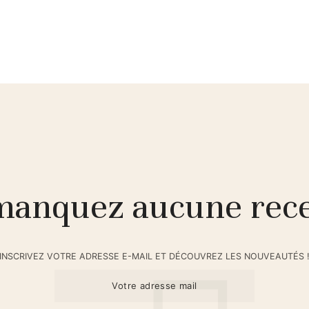
anquez aucune rece
INSCRIVEZ VOTRE ADRESSE E-MAIL ET DÉCOUVREZ LES NOUVEAUTÉS 