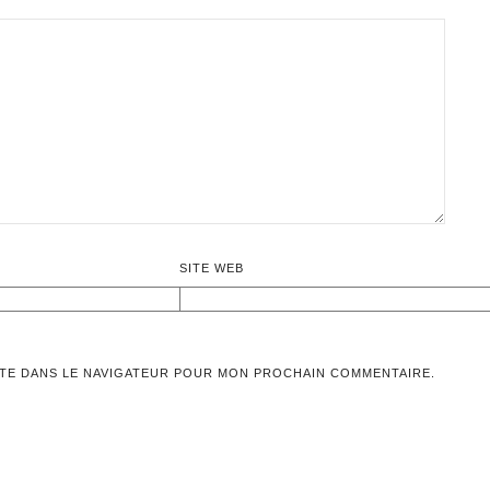
SITE WEB
ITE DANS LE NAVIGATEUR POUR MON PROCHAIN COMMENTAIRE.