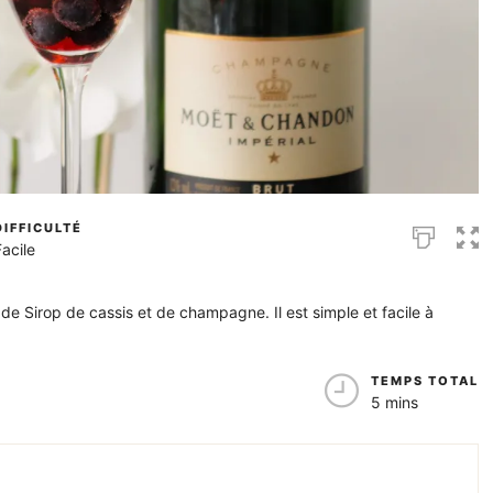
DIFFICULTÉ
Facile
e de Sirop de cassis et de champagne. Il est simple et facile à
TEMPS TOTAL
5 mins