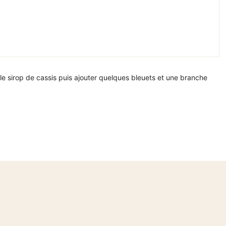
le sirop de cassis puis ajouter quelques bleuets et une branche