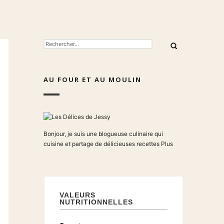
RECHERCHER :
AU FOUR ET AU MOULIN
Bonjour, je suis une blogueuse culinaire qui
cuisine et partage de délicieuses recettes
Plus
VALEURS
NUTRITIONNELLES