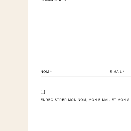
NOM
*
E-MAIL
*
ENREGISTRER MON NOM, MON E-MAIL ET MON S