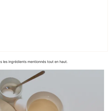
s les ingrédients mentionnés tout en haut.