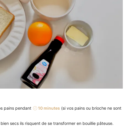
vos pains pendant
10 minutes
(si vos pains ou brioche ne sont
bien secs ils risquent de se transformer en bouillie pâteuse.