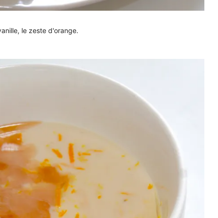
 vanille, le zeste d'orange.