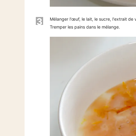
3
Mélanger l'œuf, le lait, le sucre, l'extrait de
Tremper les pains dans le mélange.