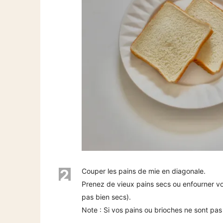
2
Couper les pains de mie en diagonale.
Prenez de vieux pains secs ou enfourner 
pas bien secs).
Note : Si vos pains ou brioches ne sont pas 