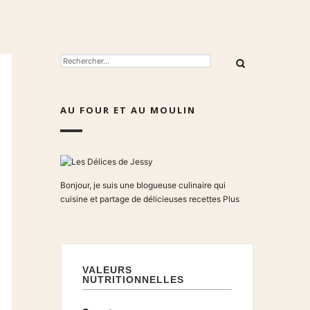
RECHERCHER :
AU FOUR ET AU MOULIN
Bonjour, je suis une blogueuse culinaire qui
cuisine et partage de délicieuses recettes
Plus
VALEURS
NUTRITIONNELLES