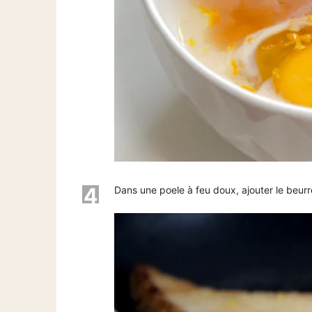
4
Dans une poele à feu doux, ajouter le beurre