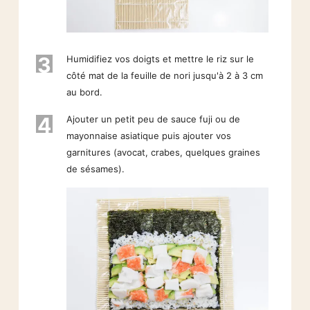
3
Humidifiez vos doigts et mettre le riz sur le
côté mat de la feuille de nori jusqu'à 2 à 3 cm
au bord.
4
Ajouter un petit peu de sauce fuji ou de
mayonnaise asiatique puis ajouter vos
garnitures (avocat, crabes, quelques graines
de sésames).