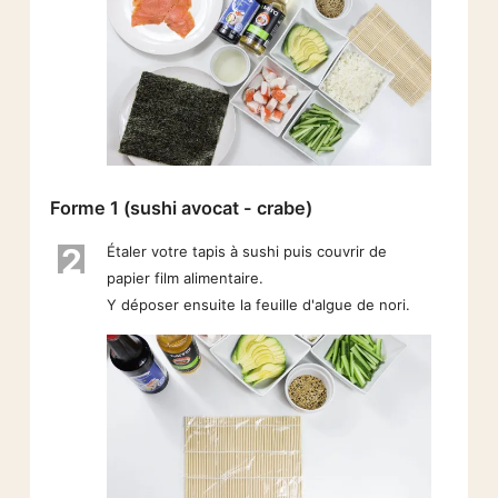
Forme 1 (sushi avocat - crabe)
2
Étaler votre tapis à sushi puis couvrir de
papier film alimentaire.
Y déposer ensuite la feuille d'algue de nori.