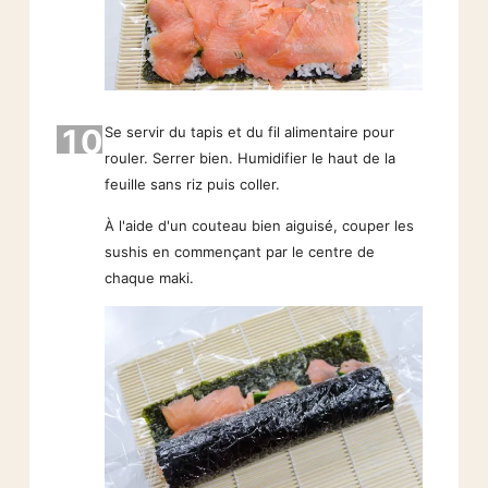
10
Se servir du tapis et du fil alimentaire pour
rouler. Serrer bien. Humidifier le haut de la
feuille sans riz puis coller.
À l'aide d'un couteau bien aiguisé, couper les
sushis en commençant par le centre de
chaque maki.