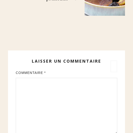
LAISSER UN COMMENTAIRE
COMMENTAIRE
*