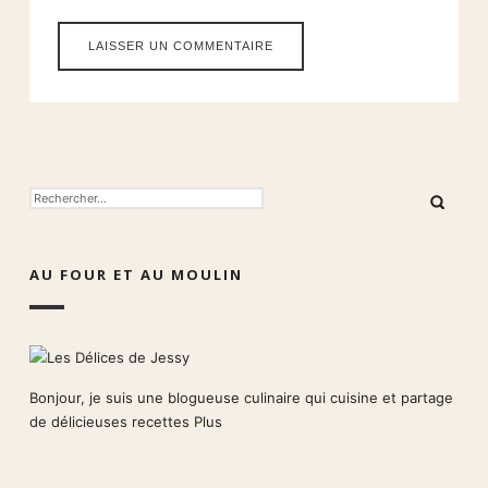
RECHERCHER :
AU FOUR ET AU MOULIN
Bonjour, je suis une blogueuse culinaire qui cuisine et partage
de délicieuses recettes
Plus