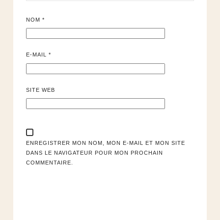
NOM
*
E-MAIL
*
SITE WEB
ENREGISTRER MON NOM, MON E-MAIL ET MON SITE
DANS LE NAVIGATEUR POUR MON PROCHAIN
COMMENTAIRE.