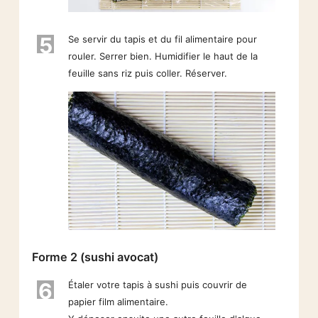
5
Se servir du tapis et du fil alimentaire pour
rouler. Serrer bien. Humidifier le haut de la
feuille sans riz puis coller. Réserver.
Forme 2 (sushi avocat)
6
Étaler votre tapis à sushi puis couvrir de
papier film alimentaire.