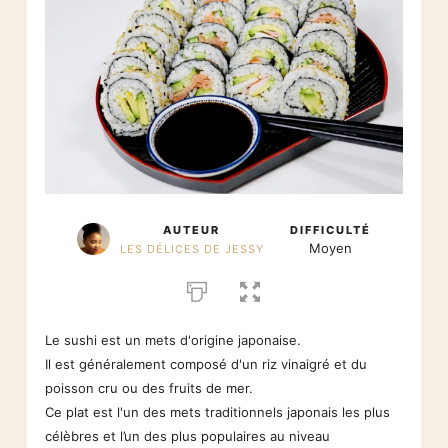
AUTEUR
DIFFICULTÉ
Moyen
LES DÉLICES DE JESSY
Le sushi est un mets d'origine japonaise.
Il est généralement composé d'un riz vinaigré et du
poisson cru ou des fruits de mer.
Ce plat est l'un des mets traditionnels japonais les plus
célèbres et l’un des plus populaires au niveau