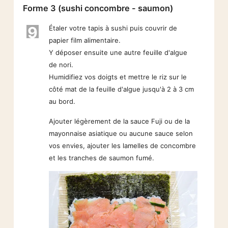
Forme 3 (sushi concombre - saumon)
9
Étaler votre tapis à sushi puis couvrir de
papier film alimentaire.
Y déposer ensuite une autre feuille d'algue
de nori.
Humidifiez vos doigts et mettre le riz sur le
côté mat de la feuille d'algue jusqu'à 2 à 3 cm
au bord.
Ajouter légèrement de la sauce Fuji ou de la
mayonnaise asiatique ou aucune sauce selon
vos envies, ajouter les lamelles de concombre
et les tranches de saumon fumé.