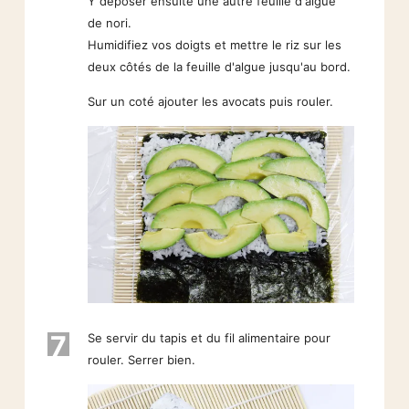
Y déposer ensuite une autre feuille d'algue
de nori.
Humidifiez vos doigts et mettre le riz sur les
deux côtés de la feuille d'algue jusqu'au bord.
Sur un coté ajouter les avocats puis rouler.
7
Se servir du tapis et du fil alimentaire pour
rouler. Serrer bien.