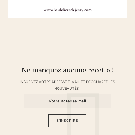
Ne manquez aucune recette !
INSCRIVEZ VOTRE ADRESSE E-MAIL ET DÉCOUVREZ LES
NOUVEAUTÉS !