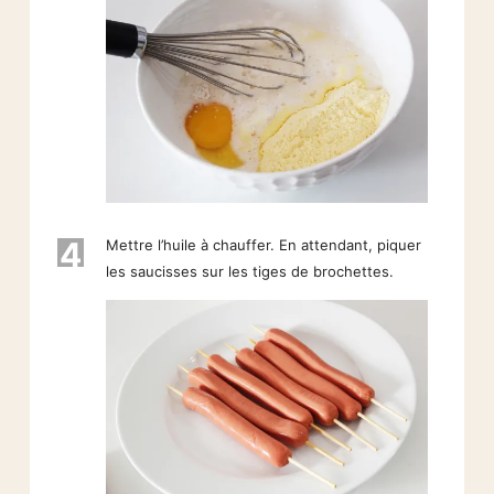
4
Mettre l’huile à chauffer. En attendant, piquer
les saucisses sur les tiges de brochettes.