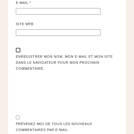
E-MAIL
*
SITE WEB
ENREGISTRER MON NOM, MON E-MAIL ET MON SITE
DANS LE NAVIGATEUR POUR MON PROCHAIN
COMMENTAIRE.
PRÉVENEZ-MOI DE TOUS LES NOUVEAUX
COMMENTAIRES PAR E-MAIL.