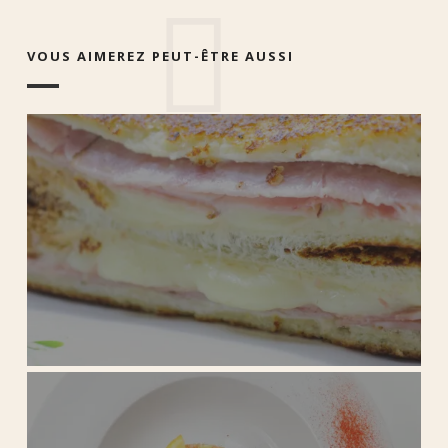
VOUS AIMEREZ PEUT-ÊTRE AUSSI