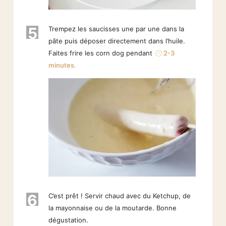
5
Trempez les saucisses une par une dans la
pâte puis déposer directement dans l’huile.
Faites frire les corn dog pendant
2-3
minutes.
6
C’est prêt ! Servir chaud avec du Ketchup, de
la mayonnaise ou de la moutarde. Bonne
dégustation.