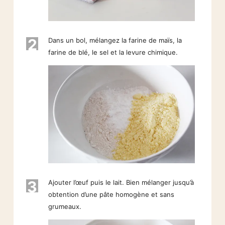
2
Dans un bol, mélangez la farine de maïs, la
farine de blé, le sel et la levure chimique.
3
Ajouter l’œuf puis le lait. Bien mélanger jusqu’à
obtention d’une pâte homogène et sans
grumeaux.