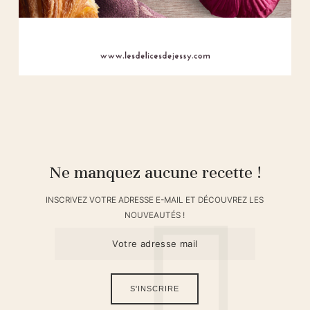
Ne manquez aucune recette !
INSCRIVEZ VOTRE ADRESSE E-MAIL ET DÉCOUVREZ LES
NOUVEAUTÉS !