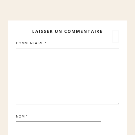
LAISSER UN COMMENTAIRE
COMMENTAIRE
*
NOM
*