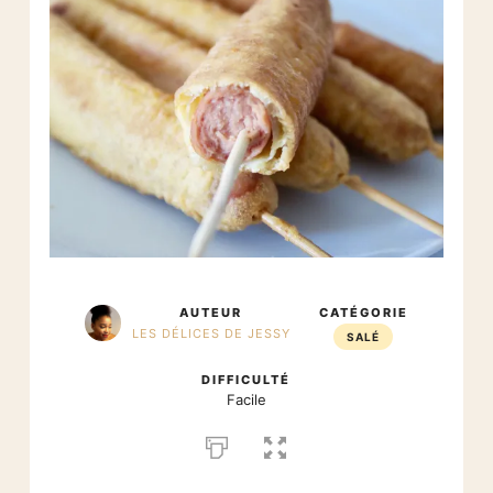
AUTEUR
CATÉGORIE
LES DÉLICES DE JESSY
SALÉ
DIFFICULTÉ
Facile