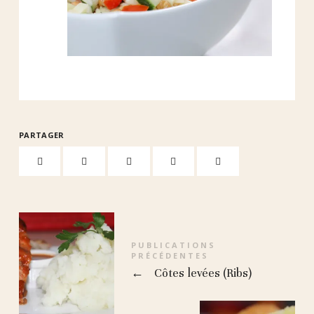
PARTAGER
PUBLICATIONS
PRÉCÉDENTES
←
Côtes levées (Ribs)