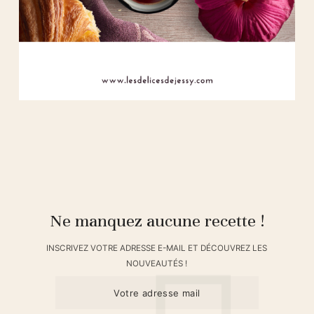
Ne manquez aucune recette !
INSCRIVEZ VOTRE ADRESSE E-MAIL ET DÉCOUVREZ LES
NOUVEAUTÉS !