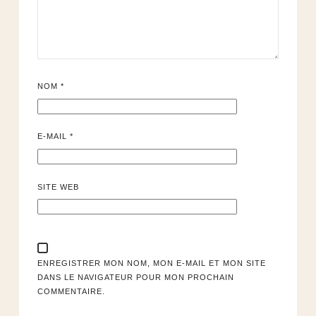
NOM
*
E-MAIL
*
SITE WEB
ENREGISTRER MON NOM, MON E-MAIL ET MON SITE
DANS LE NAVIGATEUR POUR MON PROCHAIN
COMMENTAIRE.