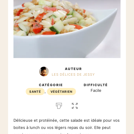
AUTEUR
LES DÉLICES DE JESSY
CATÉGORIE
DIFFICULTÉ
Facile
,
SANTÉ
VÉGÉTARIEN
Délicieuse et protéinée, cette salade est idéale pour vos
boites à lunch ou vos légers repas du soir. Elle peut