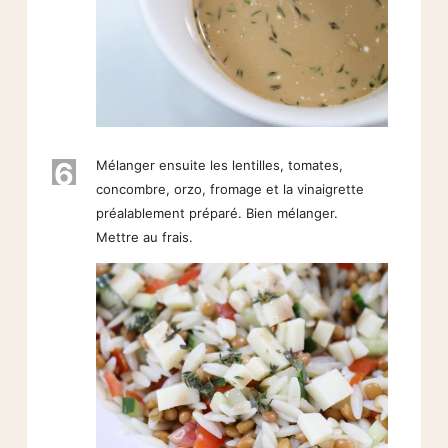
6
Mélanger ensuite les lentilles, tomates,
concombre, orzo, fromage et la vinaigrette
préalablement préparé. Bien mélanger.
Mettre au frais.