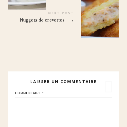
NEXT POST
Nuggets de crevettes
→
LAISSER UN COMMENTAIRE
COMMENTAIRE
*