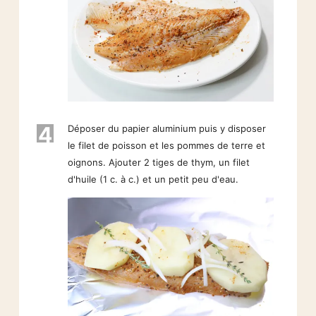
4
Déposer du papier aluminium puis y disposer
le filet de poisson et les pommes de terre et
oignons. Ajouter 2 tiges de thym, un filet
d'huile (1 c. à c.) et un petit peu d'eau.