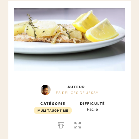
AUTEUR
LES DÉLICES DE JESSY
CATÉGORIE
DIFFICULTÉ
Facile
MUM TAUGHT ME