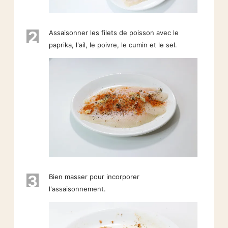
2
Assaisonner les filets de poisson avec le
paprika, l'ail, le poivre, le cumin et le sel.
3
Bien masser pour incorporer
l'assaisonnement.