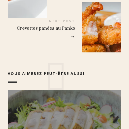
NEXT POST
Crevettes panées au Panko
→
VOUS AIMEREZ PEUT-ÊTRE AUSSI