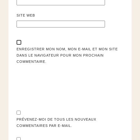
SITE WEB
ENREGISTRER MON NOM, MON E-MAIL ET MON SITE
DANS LE NAVIGATEUR POUR MON PROCHAIN
COMMENTAIRE.
PRÉVENEZ-MOI DE TOUS LES NOUVEAUX
COMMENTAIRES PAR E-MAIL.