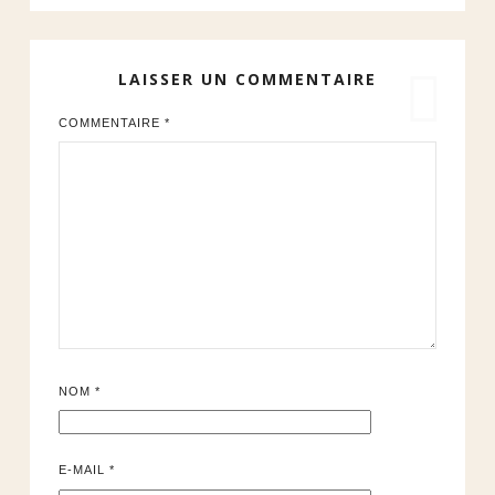
LAISSER UN COMMENTAIRE
COMMENTAIRE
*
NOM
*
E-MAIL
*