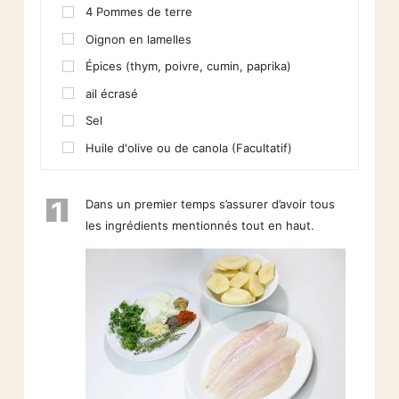
4
Pommes de terre
Oignon en lamelles
Épices (thym, poivre, cumin, paprika)
ail écrasé
Sel
Huile d'olive ou de canola (Facultatif)
1
Dans un premier temps s’assurer d’avoir tous
les ingrédients mentionnés tout en haut.