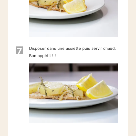
7
Disposer dans une assiette puis servir chaud.
Bon appétit !!!