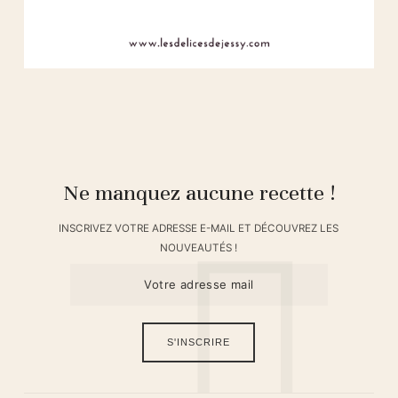
Ne manquez aucune recette !
INSCRIVEZ VOTRE ADRESSE E-MAIL ET DÉCOUVREZ LES
NOUVEAUTÉS !