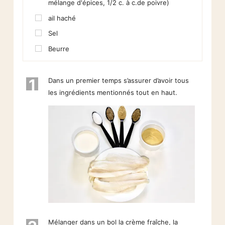
mélange d'épices, 1/2 c. à c.de poivre)
ail haché
Sel
Beurre
1
Dans un premier temps s’assurer d’avoir tous
les ingrédients mentionnés tout en haut.
Mélanger dans un bol la crème fraîche, la