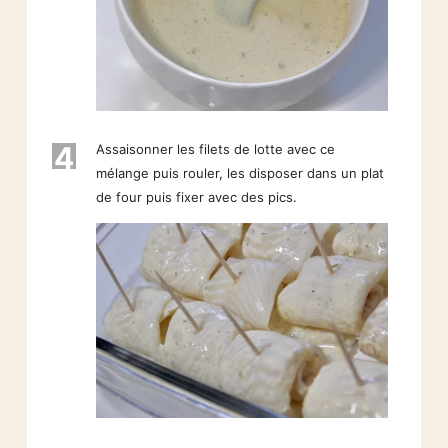
4
Assaisonner les filets de lotte avec ce
mélange puis rouler, les disposer dans un plat
de four puis fixer avec des pics.