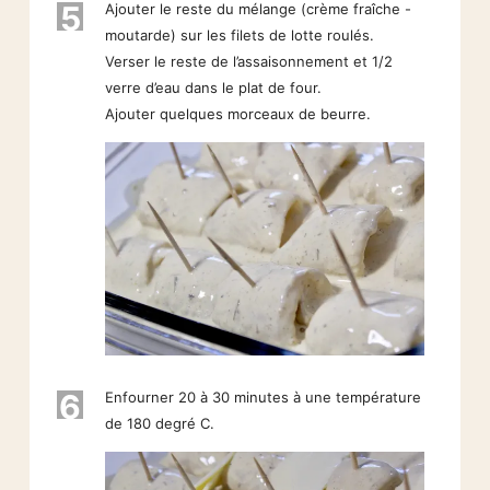
5
Ajouter le reste du mélange (crème fraîche -
moutarde) sur les filets de lotte roulés.
Verser le reste de l’assaisonnement et 1/2
verre d’eau dans le plat de four.
Ajouter quelques morceaux de beurre.
6
Enfourner 20 à 30 minutes à une température
de 180 degré C.