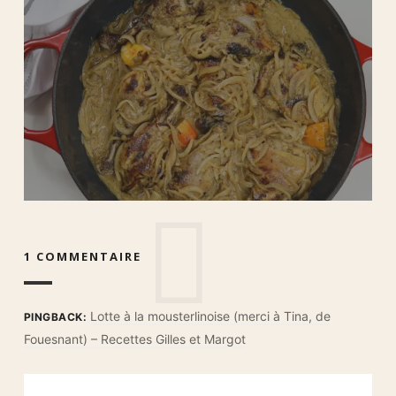
1 COMMENTAIRE
Lotte à la mousterlinoise (merci à Tina, de
PINGBACK:
Fouesnant) – Recettes Gilles et Margot