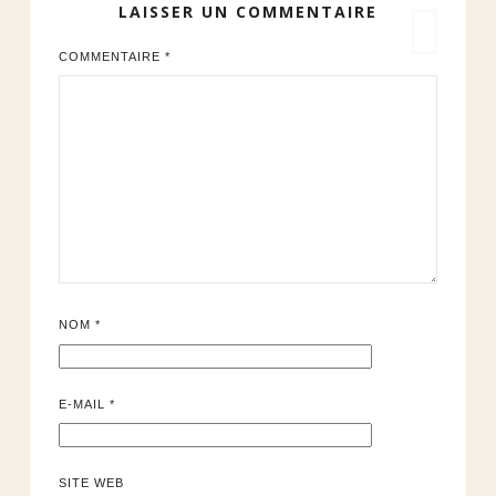
LAISSER UN COMMENTAIRE
COMMENTAIRE
*
NOM
*
E-MAIL
*
SITE WEB