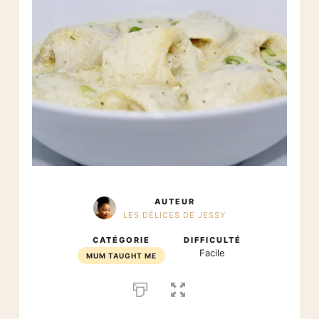
AUTEUR
LES DÉLICES DE JESSY
CATÉGORIE
DIFFICULTÉ
Facile
MUM TAUGHT ME