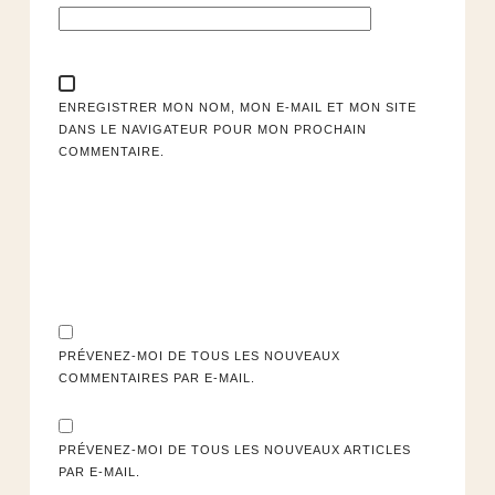
ENREGISTRER MON NOM, MON E-MAIL ET MON SITE
DANS LE NAVIGATEUR POUR MON PROCHAIN
COMMENTAIRE.
PRÉVENEZ-MOI DE TOUS LES NOUVEAUX
COMMENTAIRES PAR E-MAIL.
PRÉVENEZ-MOI DE TOUS LES NOUVEAUX ARTICLES
PAR E-MAIL.