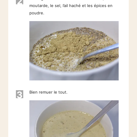
2
moutarde, le sel, l’ail haché et les épices en
poudre.
3
Bien remuer le tout.