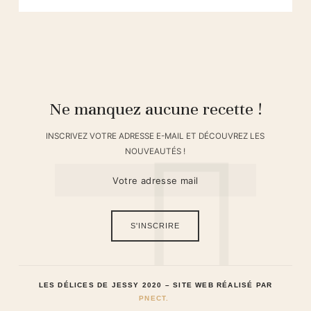
Ne manquez aucune recette !
INSCRIVEZ VOTRE ADRESSE E-MAIL ET DÉCOUVREZ LES
NOUVEAUTÉS !
LES DÉLICES DE JESSY 2020 – SITE WEB RÉALISÉ PAR
PNECT.