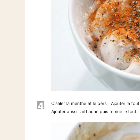
4
Ciseler la menthe et le persil. Ajouter le tou
Ajouter aussi l'ail haché puis remué le tout.