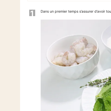
1
Dans un premier temps s’assurer d’avoir tou