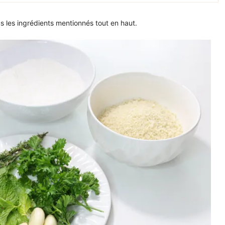
s les ingrédients mentionnés tout en haut.