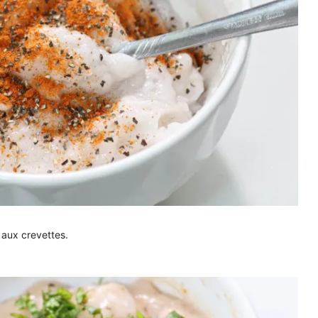
t aux crevettes.