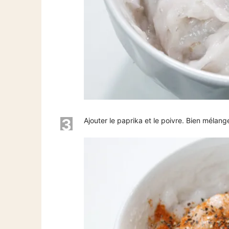
3
Ajouter le paprika et le poivre. Bien mélange