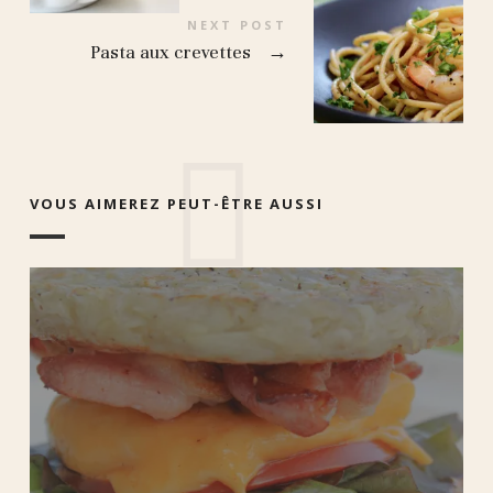
NEXT POST
Pasta aux crevettes
→
VOUS AIMEREZ PEUT-ÊTRE AUSSI