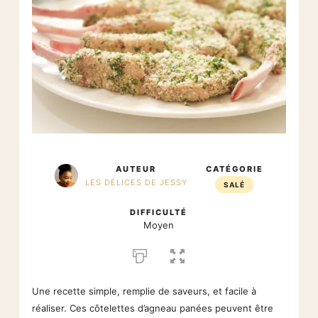
AUTEUR
CATÉGORIE
LES DÉLICES DE JESSY
SALÉ
DIFFICULTÉ
Moyen
Une recette simple, remplie de saveurs, et facile à
réaliser. Ces côtelettes d’agneau panées peuvent être