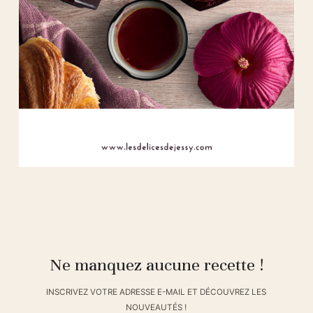
Ne manquez aucune recette !
INSCRIVEZ VOTRE ADRESSE E-MAIL ET DÉCOUVREZ LES
NOUVEAUTÉS !