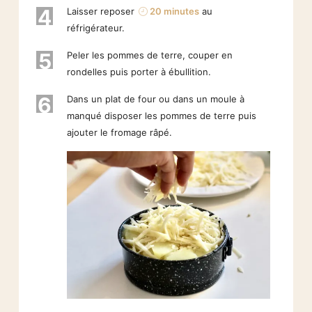
4
Laisser reposer
20 minutes
au
réfrigérateur.
5
Peler les pommes de terre, couper en
rondelles puis porter à ébullition.
6
Dans un plat de four ou dans un moule à
manqué disposer les pommes de terre puis
ajouter le fromage râpé.