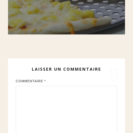
LAISSER UN COMMENTAIRE
COMMENTAIRE
*