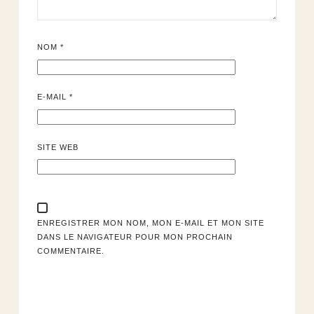
NOM
*
E-MAIL
*
SITE WEB
ENREGISTRER MON NOM, MON E-MAIL ET MON SITE
DANS LE NAVIGATEUR POUR MON PROCHAIN
COMMENTAIRE.