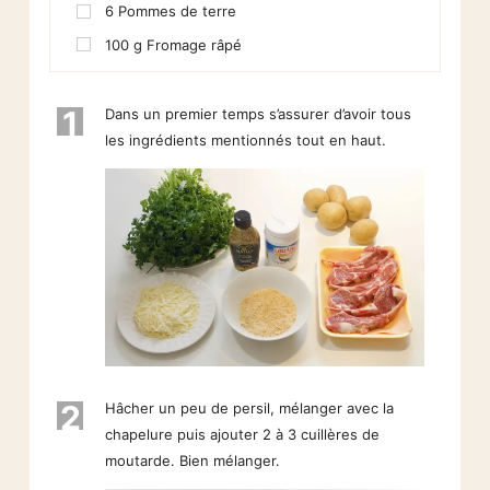
6
Pommes de terre
100
g
Fromage râpé
1
Dans un premier temps s’assurer d’avoir tous
les ingrédients mentionnés tout en haut.
2
Hâcher un peu de persil, mélanger avec la
chapelure puis ajouter 2 à 3 cuillères de
moutarde. Bien mélanger.