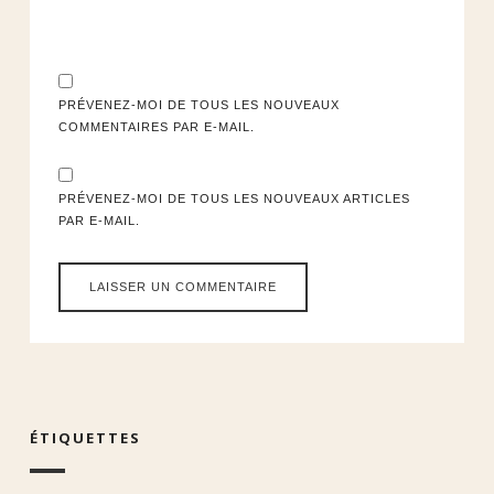
PRÉVENEZ-MOI DE TOUS LES NOUVEAUX
COMMENTAIRES PAR E-MAIL.
PRÉVENEZ-MOI DE TOUS LES NOUVEAUX ARTICLES
PAR E-MAIL.
ÉTIQUETTES